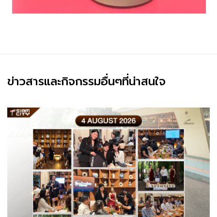
ข่าวสารและกิจกรรมอื่นๆที่น่าสนใจ