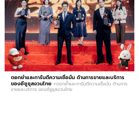
ตอกย้ำและการันตีความเชื่อมั่น ด้านการขายและบริการ
ของอีซูซุสงวนไทย
⭐️ตอกย้ำและการันตีความเชื่อมั่น ด้านการ
ขายและบริการ ของอีซูซุสงวนไทย