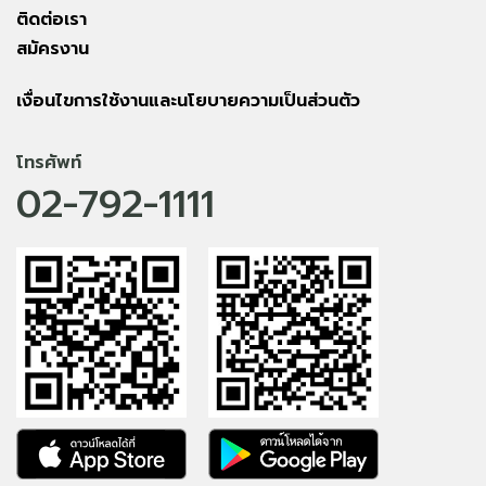
ติดต่อเรา
สมัครงาน
เงื่อนไขการใช้งานและนโยบายความเป็นส่วนตัว
โทรศัพท์
02-792-1111