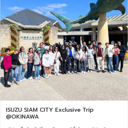
ISUZU SIAM CITY Exclusive Trip
@OKINAWA