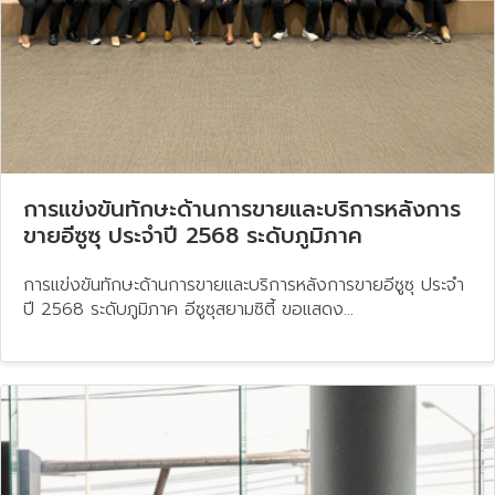
การแข่งขันทักษะด้านการขายและบริการหลังการ
ขายอีซูซุ ประจำปี 2568 ระดับภูมิภาค
การแข่งขันทักษะด้านการขายและบริการหลังการขายอีซูซุ ประจำ
ปี 2568 ระดับภูมิภาค อีซูซุสยามซิตี้ ขอแสดง...