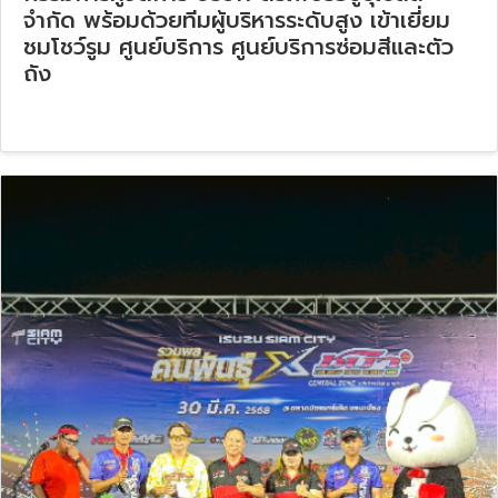
จำกัด พร้อมด้วยทีมผู้บริหารระดับสูง เข้าเยี่ยม
ชมโชว์รูม ศูนย์บริการ ศูนย์บริการซ่อมสีและตัว
ถัง