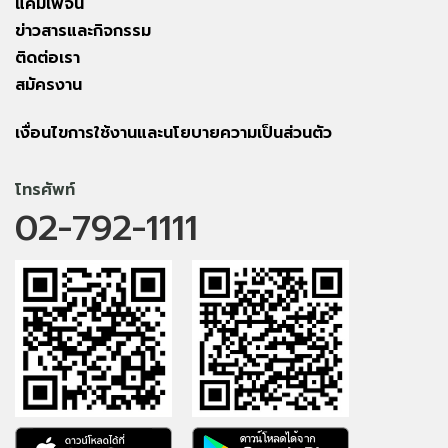
แคมเพจ์น
ข่าวสารและกิจกรรม
ติดต่อเรา
สมัครงาน
เงื่อนไขการใช้งานและนโยบายความเป็นส่วนตัว
โทรศัพท์
02-792-1111