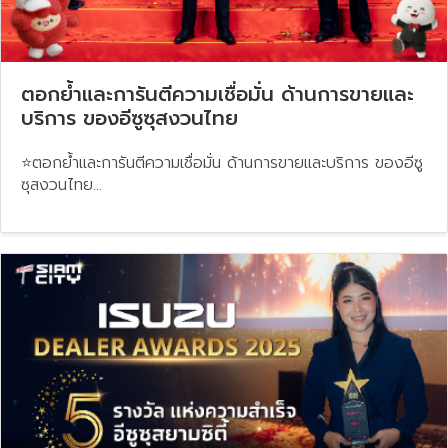
ตอกย้ำและการันตีความเชื่อมั่น ด้านการขายและ
บริการ ของอีซูซุสงวนไทย
⭐️ตอกย้ำและการันตีความเชื่อมั่น ด้านการขายและบริการ ของอีซู
ซุสงวนไทย...