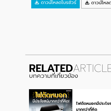
ดาวน์โหลดโบรชัวร์
ดาวน์โหล
RELATED
ARTICL
บทความที่เกี่ยวข้อง
ไฟตัดหมอกมีประโยช
มากกว่าที่คิด