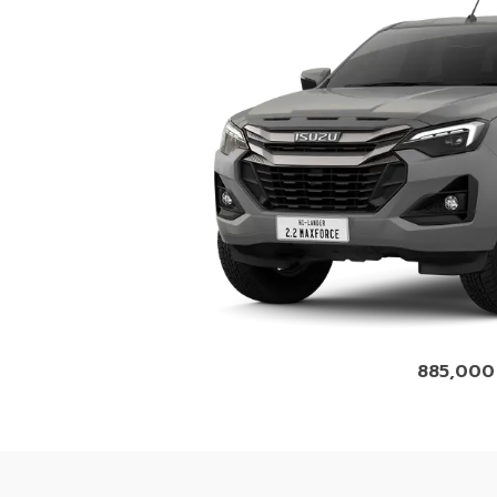
885,000