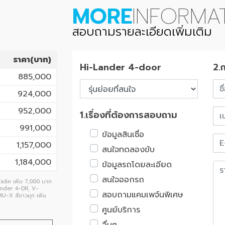
MORE
INFORMA
สอบถามรายละเอียดเพิ่มเติม
ราคา(บาท)
Hi-Lander 4-door
2.
885,000
924,000
952,000
1.เรื่องที่ต้องการสอบถาม
991,000
ข้อมูลสินเชื่อ
1,157,000
สนใจทดลองขับ
1,184,000
ข้อมูลรถโดยละเอียด
สนใจออกรถ
ลลิค เพิ่ม 7,000 บาท
Lander 4-DR, V-
สอบถามแคมเพจ์นพิเศษ
U-X สีขาวมุก เพิ่ม
ศูนย์บริการ