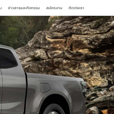
น
ข่าวสารและกิจกรรม
สมัครงาน
ติดต่อเรา