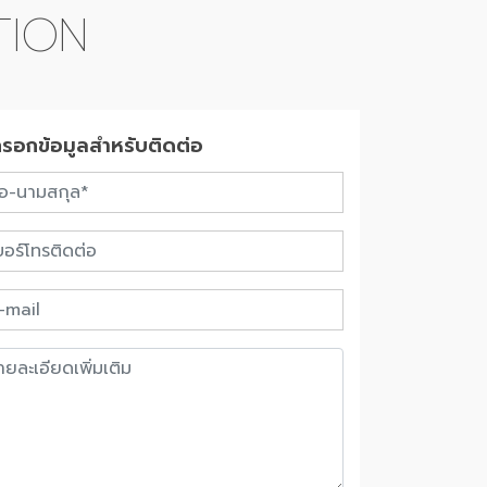
TION
กรอกข้อมูลสำหรับติดต่อ