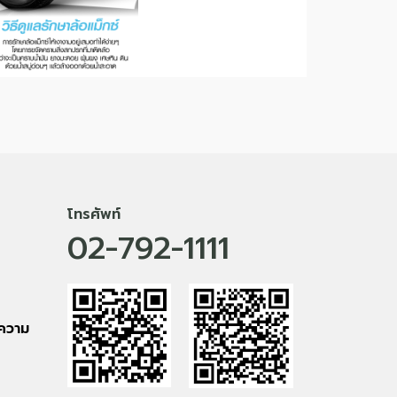
โทรศัพท์
02-792-1111
ยความ