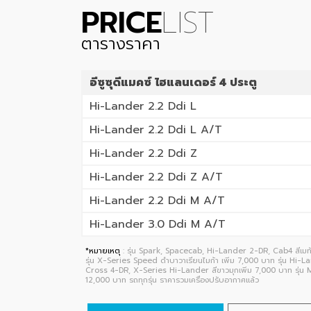
PRICE
LIST
ตารางราคา
อีซูซุดีแมคซ์ ไฮแลนเดอร์ 4 ประตู
Hi-Lander 2.2 Ddi L
Hi-Lander 2.2 Ddi L A/T
Hi-Lander 2.2 Ddi Z
Hi-Lander 2.2 Ddi Z A/T
Hi-Lander 2.2 Ddi M A/T
Hi-Lander 3.0 Ddi M A/T
*หมายเหตุ
: รุ่น Spark, Spacecab, Hi-Lander 2-DR, Cab4 สีเมทั
รุ่น X-Series Speed ดำบาวาเรียนไมก้า เพิ่ม 7,000 บาท รุ่น Hi-
Cross 4-DR, X-Series Hi-Lander สีขาวมุกเพิ่ม 7,000 บาท รุ่น M
12,000 บาท รถทุกรุ่น ราคารวมเครื่องปรับอากาศแล้ว