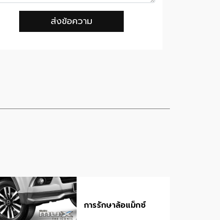
ส่งข้อความ
การรักษาล้อแม็กซ์