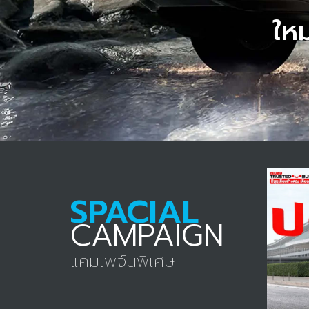
ใหม
SPACIAL
CAMPAIGN
แคมเพจ์นพิเศษ