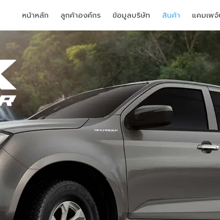
หน้าหลัก
ลูกค้าองค์กร
ข้อมูลบริษัท
สินค้า
แคมเพจ์