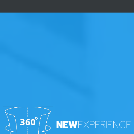
NEW
EXPERIENCE