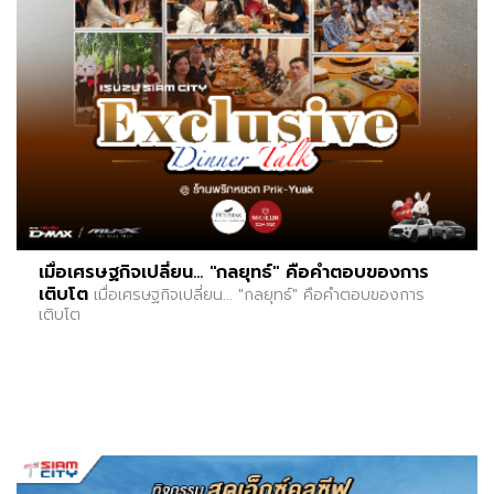
เมื่อเศรษฐกิจเปลี่ยน... "กลยุทธ์" คือคำตอบของการ
เติบโต
เมื่อเศรษฐกิจเปลี่ยน... "กลยุทธ์" คือคำตอบของการ
เติบโต