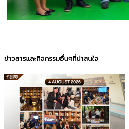
ข่าวสารและกิจกรรมอื่นๆที่น่าสนใจ