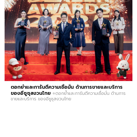
ตอกย้ำและการันตีความเชื่อมั่น ด้านการขายและบริการ
ของอีซูซุสงวนไทย
⭐️ตอกย้ำและการันตีความเชื่อมั่น ด้านการ
ขายและบริการ ของอีซูซุสงวนไทย