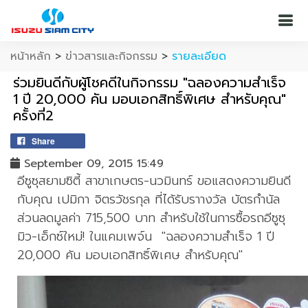
หน้าหลัก
>
ข่าวสารและกิจกรรม
>
รายละเอียด
ร่วมยินดีกับผู้โชคดีในกิจกรรม "ฉลองความสำเร็จ
1 ปี 20,000 คัน มอบเอกสิทธิ์พิเศษ สำหรับคุณ"
ครั้งที่2
Share
September 09, 2015 15:49
อีซูซุสยามซิตี้ สาขาเกษตร-นวมินทร์ ขอแสดงความยินดี
กับคุณ เปมิกา จิตรวัชรกุล ที่ได้รับราางวัล บัตรกำนัล
ส่วนลดมูลค่า 715,500 บาท สำหรับใช้ในการซื้อรถอีซูซุ
มิว-เอ็กซ์ใหม่! ในแคมเพจ์น "ฉลองความสำเร็จ 1 ปี
20,000 คัน มอบเอกสิทธิ์พิเศษ สำหรับคุณ"