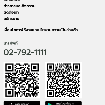
ข่าวสารและกิจกรรม
ติดต่อเรา
สมัครงาน
เงื่อนไขการใช้งานและนโยบายความเป็นส่วนตัว
โทรศัพท์
02-792-1111