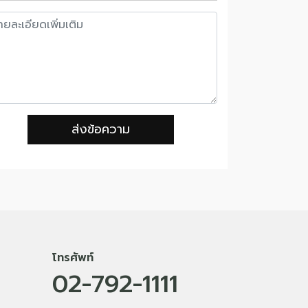
ส่งข้อความ
โทรศัพท์
02-792-1111