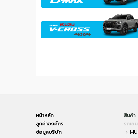
หน้าหลัก
สินค้า
ลูกค้าองค์กร
รถเอน
ข้อมูลบริษัท
MU