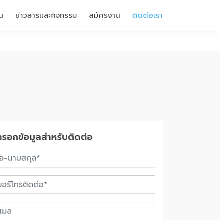
น
ข่าวสารและกิจกรรม
สมัครงาน
ติดต่อเรา
กรอกข้อมูลสำหรับติดต่อ