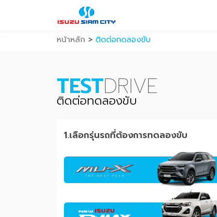
หน้าหลัก
>
ติดต่อทดลองขับ
TEST
DRIVE
ติดต่อทดลองขับ
1.เลือกรุ่นรถที่ต้องการทดลองขับ