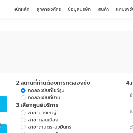
หน้าหลัก
ลูกค้าองค์กร
ข้อมูลบริษัท
สินค้า
แคมเพจ์
2.สถานที่ท่านต้องการทดลองขับ
4.
ทดลองขับที่โชว์รูม
ทดลองขับที่บ้าน
3.เลือกศูนย์บริการ
สาขาบางใหญ่
สาขาดอนเมือง
สาขาเกษตร-นวมินทร์