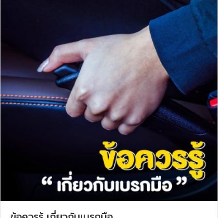
ข้อควรรู้ เกี่ยวกับเบรกมือ