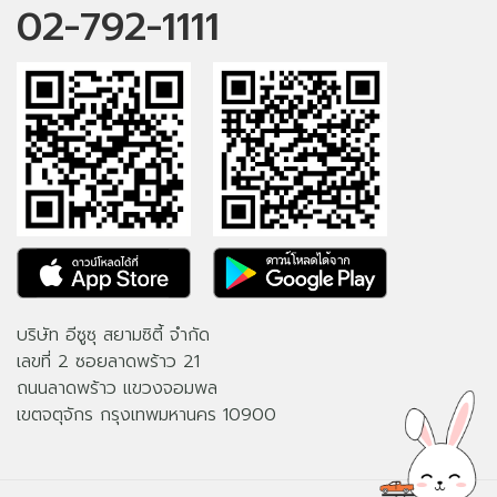
02-792-1111
บริษัท อีซูซุ สยามซิตี้ จำกัด
เลขที่ 2 ซอยลาดพร้าว 21
ถนนลาดพร้าว แขวงจอมพล
เขตจตุจักร กรุงเทพมหานคร 10900