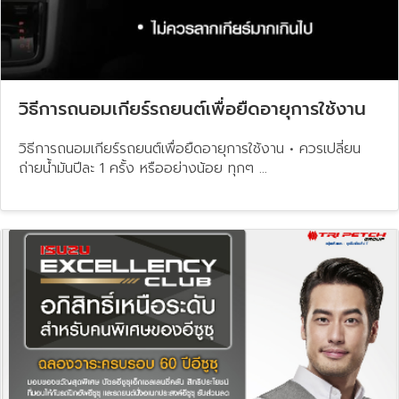
วิธีการถนอมเกียร์รถยนต์เพื่อยืดอายุการใช้งาน
วิธีการถนอมเกียร์รถยนต์เพื่อยืดอายุการใช้งาน • ควรเปลี่ยน
ถ่ายน้ำมันปีละ 1 ครั้ง หรืออย่างน้อย ทุกๆ ...