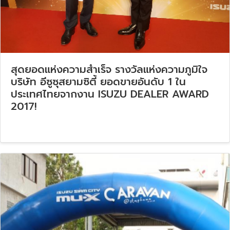
สุดยอดแห่งความสำเร็จ รางวัลแห่งความภูมิใจ
บริษัท อีซูซุสยามซิตี้ ยอดขายอันดับ 1 ใน
ประเทศไทยจากงาน ISUZU DEALER AWARD
2017!