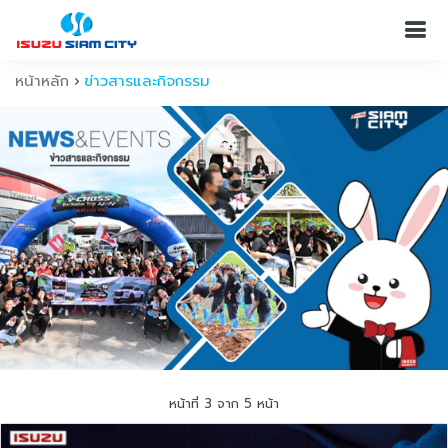
หน้าหลัก
ข่าวสารและกิจกรรม
หน้าที่ 3 จาก 5 หน้า