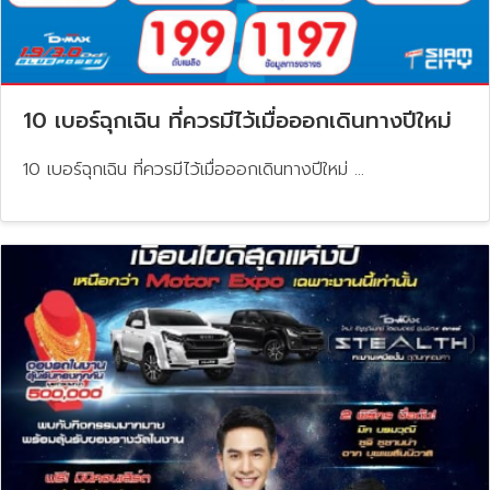
10 เบอร์ฉุกเฉิน ที่ควรมีไว้เมื่อออกเดินทางปีใหม่
10 เบอร์ฉุกเฉิน ที่ควรมีไว้เมื่อออกเดินทางปีใหม่ ...