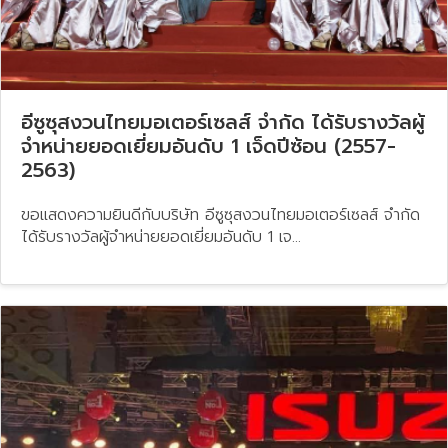
อีซูซุสงวนไทยมอเตอร์เซลส์ จำกัด ได้รับรางวัลผู้
จำหน่ายยอดเยี่ยมอันดับ 1 เจ็ดปีซ้อน (2557-
2563)
ขอแสดงความยินดีกับบริษัท อีซูซุสงวนไทยมอเตอร์เซลส์ จำกัด
ได้รับรางวัลผู้จำหน่ายยอดเยี่ยมอันดับ 1 เจ...