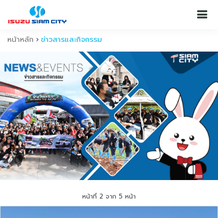
หน้าหลัก
ข่าวสารและกิจกรรม
หน้าที่ 2 จาก 5 หน้า