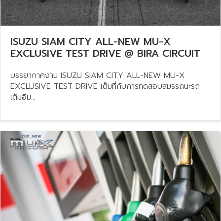
ISUZU SIAM CITY ALL-NEW MU-X
EXCLUSIVE TEST DRIVE @ BIRA CIRCUIT
บรรยากาศงาน ISUZU SIAM CITY ALL-NEW MU-X
EXCLUSIVE TEST DRIVE เต็มที่กับการทดสอบสมรรถนะรถ
เต็มอิ่ม...