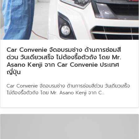
Car Convenie จัดอบรมช่าง ด้านการซ่อมสี
ด่วน วันเดียวเสร็จ ไม่ต้องรื้อตัวถัง โดย Mr.
Asano Kenji จาก Car Convenie ประเทศ
ญี่ปุ่น
Car Convenie จัดอบรมช่าง ด้านการซ่อมสีด่วน วันเดียวเสร็จ
ไม่ต้องรื้อตัวถัง โดย Mr. Asano Kenji จาก C...