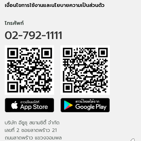
เงื่อนไขการใช้งานและนโยบายความเป็นส่วนตัว
โทรศัพท์
02-792-1111
บริษัท อีซูซุ สยามซิตี้ จำกัด
เลขที่ 2 ซอยลาดพร้าว 21
ถนนลาดพร้าว แขวงจอมพล