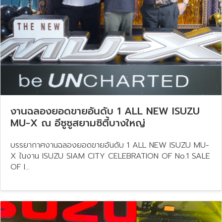
งานฉลองยอดขายอันดับ 1 ALL NEW ISUZU
MU-X ณ อีซูซูสยามซิตี้บางใหญ่
บรรยากาศงานฉลองยอดขายอันดับ 1 ALL NEW ISUZU MU-
X ในงาน ISUZU SIAM CITY CELEBRATION OF No.1 SALE
OF I...