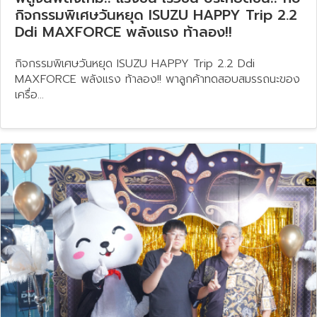
กิจกรรมพิเศษวันหยุด ISUZU HAPPY Trip 2.2
Ddi MAXFORCE พลังแรง ท้าลอง!!
กิจกรรมพิเศษวันหยุด ISUZU HAPPY Trip 2.2 Ddi
MAXFORCE พลังแรง ท้าลอง!! พาลูกค้าทดสอบสมรรถนะของ
เครื่อ...