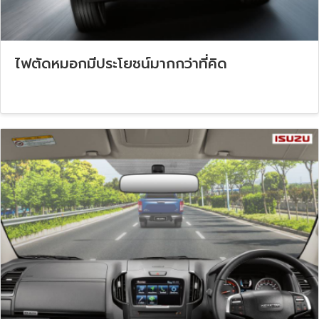
ไฟตัดหมอกมีประโยชน์มากกว่าที่คิด