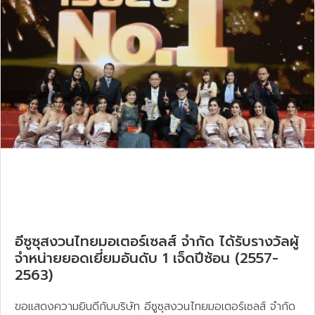
อีซูซุสงวนไทยมอเตอร์เซลส์ จำกัด ได้รับรางวัลผู้
จำหน่ายยอดเยี่ยมอันดับ 1 เจ็ดปีซ้อน (2557-
2563)
ขอแสดงความยินดีกับบริษัท อีซูซุสงวนไทยมอเตอร์เซลส์ จำกัด