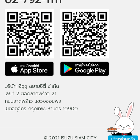
บริษัท อีซูซุ สยามซิตี้ จำกัด
เลขที่ 2 ซอยลาดพร้าว 21
ถนนลาดพร้าว แขวงจอมพล
เขตจตุจักร กรุงเทพมหานคร 10900
© 2021 ISUZU SIAM CITY