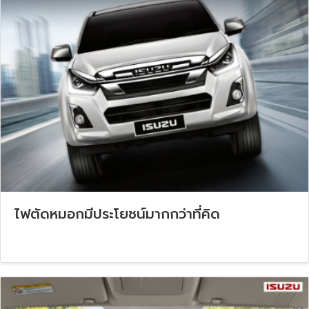
ไฟตัดหมอกมีประโยชน์มากกว่าที่คิด