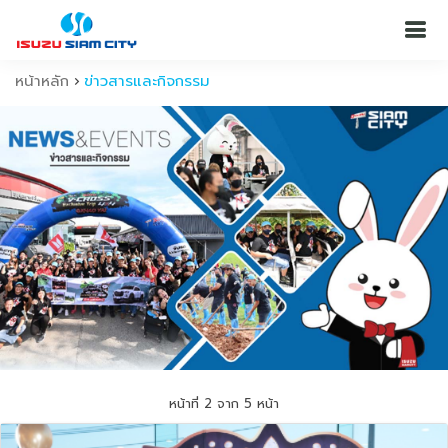
หน้าหลัก
ข่าวสารและกิจกรรม
หน้าที่ 2 จาก 5 หน้า