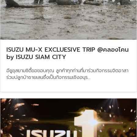
ISUZU MU-X EXCLUESIVE TRIP @คลองโคน
by ISUZU SIAM CITY
อีซูซุสยามซิตี้ขอขอบคุณ ลูกค้าทุกท่านที่มาร่วมกิจกรรมจิตอาสา
ร่วมปลูกป่าชายเลนซึ่งเป็นกิจกรรมเชิงอนุร...