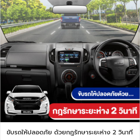
ขับรถให้ปลอดภัย ด้วยกฎรักษาระยะห่าง 2 วินาที