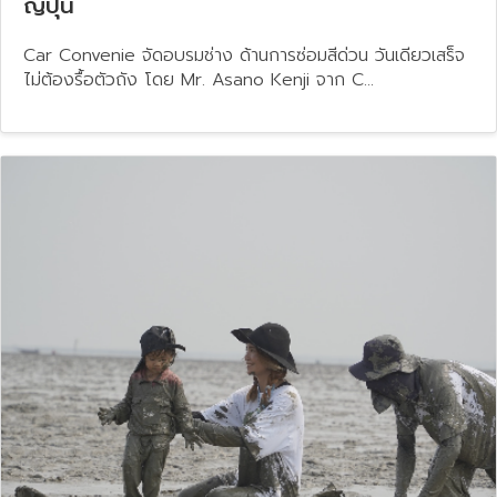
ญี่ปุ่น
Car Convenie จัดอบรมช่าง ด้านการซ่อมสีด่วน วันเดียวเสร็จ
ไม่ต้องรื้อตัวถัง โดย Mr. Asano Kenji จาก C...