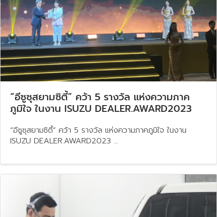
“อีซูซุสยามซิตี้” คว้า 5 รางวัล แห่งความภาค
ภูมิใจ ในงาน​ ISUZU​ DEALER.AWARD2023
“อีซูซุสยามซิตี้” คว้า 5 รางวัล แห่งความภาคภูมิใจ ในงาน​
ISUZU​ DEALER.AWARD2023 ...