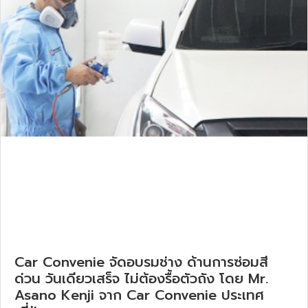
Car Convenie จัดอบรมช่าง ด้านการซ่อมสี
ด่วน วันเดียวเสร็จ ไม่ต้องรื้อตัวถัง โดย Mr.
Asano Kenji จาก Car Convenie ประเทศ