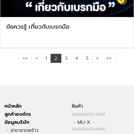
ข้อควรรู้ เกี่ยวกับเบรกมือ
<<
<
1
2
3
4
5
>
>>
หน้าหลัก
สินค้า
ลูกค้าองค์กร
รถเอนกประสงค์
ข้อมูลบริษัท
MU-X
รถเอนกประสงค์
สาขาลาดพร้าว