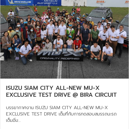
ISUZU SIAM CITY ALL-NEW MU-X
EXCLUSIVE TEST DRIVE @ BIRA CIRCUIT
บรรยากาศงาน ISUZU SIAM CITY ALL-NEW MU-X
EXCLUSIVE TEST DRIVE เต็มที่กับการทดสอบสมรรถนะรถ
เต็มอิ่ม...